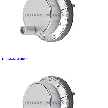
HPG-A-A2-XH005