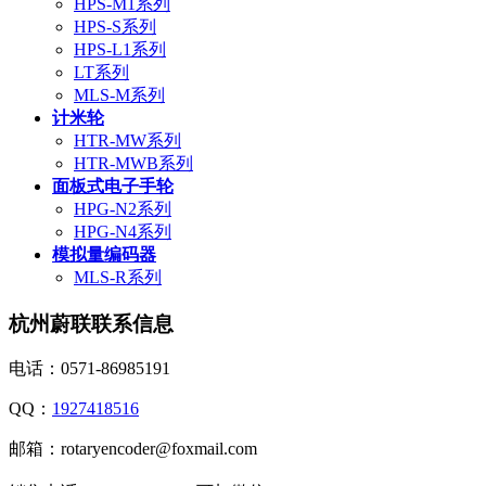
HPS-M1系列
HPS-S系列
HPS-L1系列
LT系列
MLS-M系列
计米轮
HTR-MW系列
HTR-MWB系列
面板式电子手轮
HPG-N2系列
HPG-N4系列
模拟量编码器
MLS-R系列
杭州蔚联联系信息
电话：0571-86985191
QQ：
1927418516
邮箱：rotaryencoder@foxmail.com