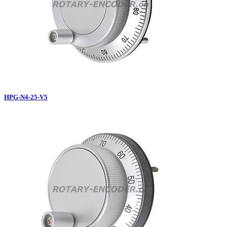
HPG-N4-25-V5