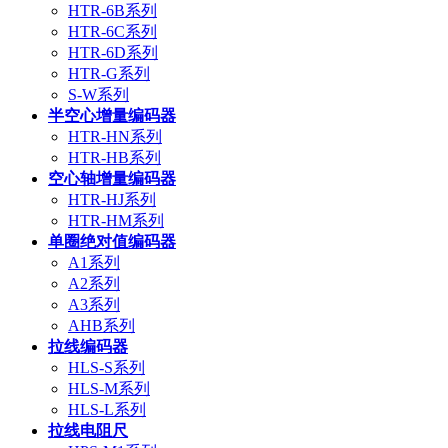
HTR-6B系列
HTR-6C系列
HTR-6D系列
HTR-G系列
S-W系列
半空心增量编码器
HTR-HN系列
HTR-HB系列
空心轴增量编码器
HTR-HJ系列
HTR-HM系列
单圈绝对值编码器
A1系列
A2系列
A3系列
AHB系列
拉线编码器
HLS-S系列
HLS-M系列
HLS-L系列
拉线电阻尺